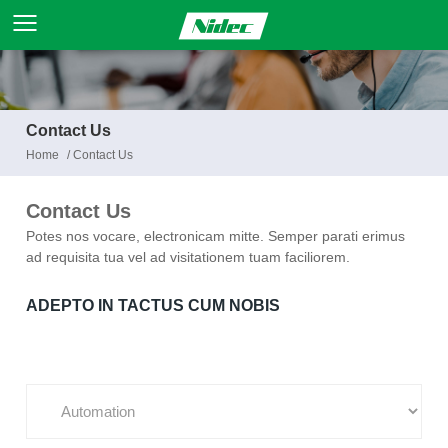
Contact Us
Home
/
Contact Us
Contact Us
Potes nos vocare, electronicam mitte. Semper parati erimus
ad requisita tua vel ad visitationem tuam faciliorem.
ADEPTO IN TACTUS CUM NOBIS