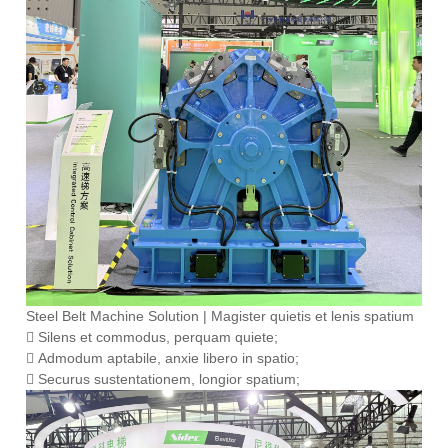
Steel Belt Machine Solution | Magister quietis et lenis spatium
 Silens et commodus, perquam quiete;
 Admodum aptabile, anxie libero in spatio;
 Securus sustentationem, longior spatium;