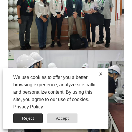
X
We use cookies to offer you a better
browsing experience, analyze site traffic
and personalize content. By using this
site, you agree to our use of cookies.
Privacy Policy
Reject
Accept